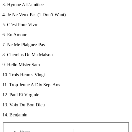
3. Hymne A L’amitiee
4. Je Ne Veux Pas (1 Don’t Want)
5. C’est Pour Vivre
6. En Amour
7. Ne Me Plaignez Pas
8. Chemins De Ma Maison
9. Hello Mister Sam
10. Trois Heures Vingt
11. Trop Jeune A Dix Sept Ans
12. Paul Et Virginie
13. Voix Du Bon Dieu
14. Benjamin