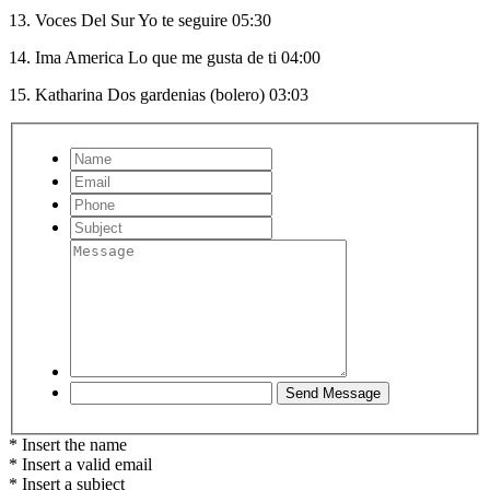
13. Voces Del Sur Yo te seguire 05:30
14. Ima America Lo que me gusta de ti 04:00
15. Katharina Dos gardenias (bolero) 03:03
* Insert the name
* Insert a valid email
* Insert a subject