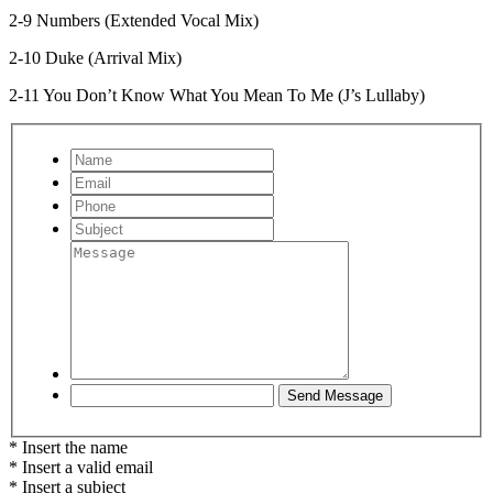
2-9 Numbers (Extended Vocal Mix)
2-10 Duke (Arrival Mix)
2-11 You Don’t Know What You Mean To Me (J’s Lullaby)
* Insert the name
* Insert a valid email
* Insert a subject