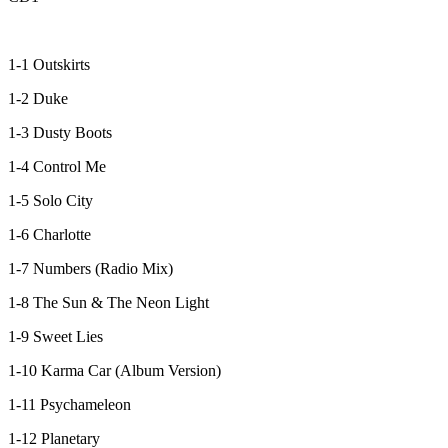
1-1 Outskirts
1-2 Duke
1-3 Dusty Boots
1-4 Control Me
1-5 Solo City
1-6 Charlotte
1-7 Numbers (Radio Mix)
1-8 The Sun & The Neon Light
1-9 Sweet Lies
1-10 Karma Car (Album Version)
1-11 Psychameleon
1-12 Planetary