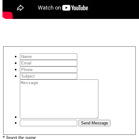
* Insert the name