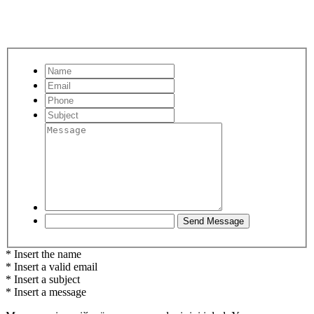
* Insert the name
* Insert a valid email
* Insert a subject
* Insert a message