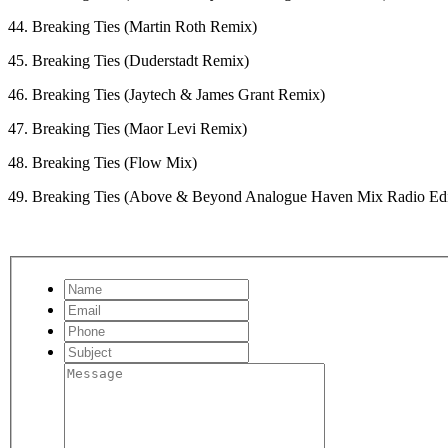
44. Breaking Ties (Martin Roth Remix)
45. Breaking Ties (Duderstadt Remix)
46. Breaking Ties (Jaytech & James Grant Remix)
47. Breaking Ties (Maor Levi Remix)
48. Breaking Ties (Flow Mix)
49. Breaking Ties (Above & Beyond Analogue Haven Mix Radio Edi