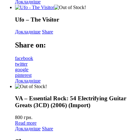
Докладніше
Ufo – The Visitor
Докладніше
Share
Share on:
facebook
twitter
google
pinterest
Докладніше
VA – Essential Rock: 54 Electrifying Guitar
Greats (3CD) (2006) (Import)
800
грн.
Read more
Докладніше
Share