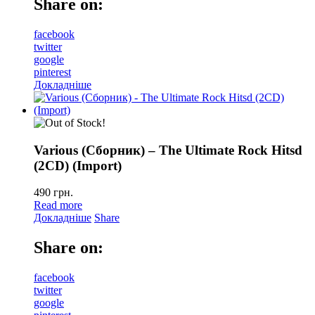
Share on:
facebook
twitter
google
pinterest
Докладніше
Various (Сборник) – The Ultimate Rock Hitsd
(2CD) (Import)
490
грн.
Read more
Докладніше
Share
Share on:
facebook
twitter
google