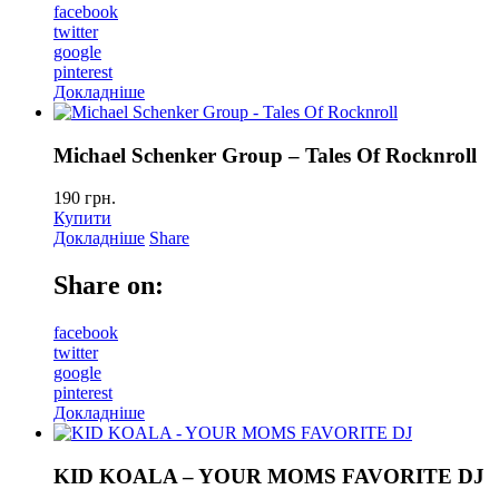
facebook
twitter
google
pinterest
Докладніше
Michael Schenker Group – Tales Of Rocknroll
190
грн.
Купити
Докладніше
Share
Share on:
facebook
twitter
google
pinterest
Докладніше
KID KOALA – YOUR MOMS FAVORITE DJ