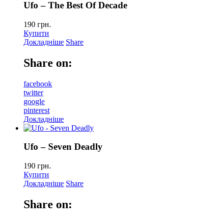
Ufo – The Best Of Decade
190
грн.
Купити
Докладніше
Share
Share on:
facebook
twitter
google
pinterest
Докладніше
Ufo – Seven Deadly
190
грн.
Купити
Докладніше
Share
Share on: