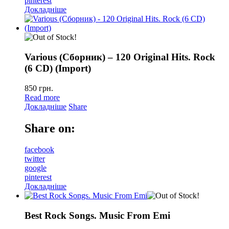
pinterest
Докладніше
Various (Сборник) – 120 Original Hits. Rock
(6 CD) (Import)
850
грн.
Read more
Докладніше
Share
Share on:
facebook
twitter
google
pinterest
Докладніше
Best Rock Songs. Music From Emi