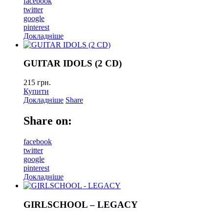
facebook
twitter
google
pinterest
Докладніше
GUITAR IDOLS (2 CD)
215
грн.
Купити
Докладніше
Share
Share on:
facebook
twitter
google
pinterest
Докладніше
GIRLSCHOOL – LEGACY