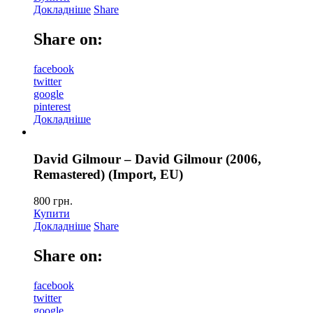
Докладніше
Share
Share on:
facebook
twitter
google
pinterest
Докладніше
David Gilmour – David Gilmour (2006,
Remastered) (Import, EU)
800
грн.
Купити
Докладніше
Share
Share on:
facebook
twitter
google