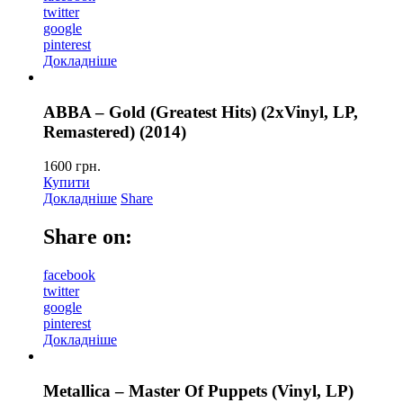
twitter
google
pinterest
Докладніше
ABBA – Gold (Greatest Hits) (2xVinyl, LP,
Remastered) (2014)
1600
грн.
Купити
Докладніше
Share
Share on:
facebook
twitter
google
pinterest
Докладніше
Metallica – Master Of Puppets (Vinyl, LP)