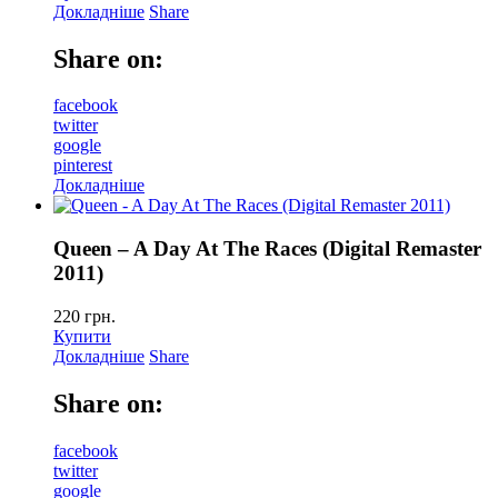
Докладніше
Share
Share on:
facebook
twitter
google
pinterest
Докладніше
Queen – A Day At The Races (Digital Remaster
2011)
220
грн.
Купити
Докладніше
Share
Share on:
facebook
twitter
google