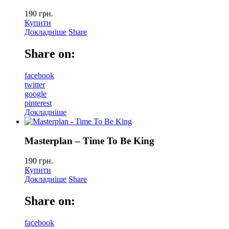
190
грн.
Купити
Докладніше
Share
Share on:
facebook
twitter
google
pinterest
Докладніше
Masterplan – Time To Be King
190
грн.
Купити
Докладніше
Share
Share on:
facebook