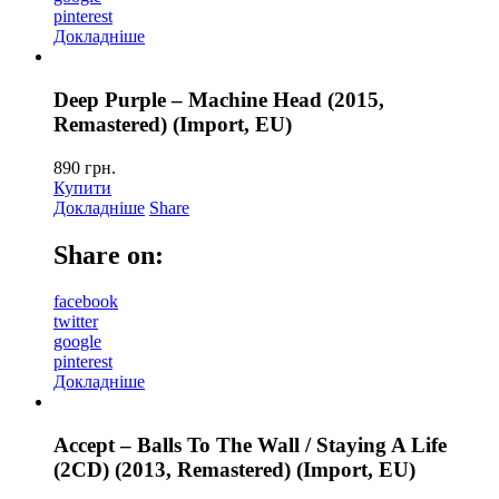
pinterest
Докладніше
Deep Purple – Machine Head (2015,
Remastered) (Import, EU)
890
грн.
Купити
Докладніше
Share
Share on:
facebook
twitter
google
pinterest
Докладніше
Accept – Balls To The Wall / Staying A Life
(2CD) (2013, Remastered) (Import, EU)