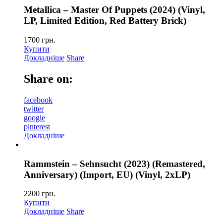
Metallica – Master Of Puppets (2024) (Vinyl,
LP, Limited Edition, Red Battery Brick)
1700
грн.
Купити
Докладніше
Share
Share on:
facebook
twitter
google
pinterest
Докладніше
Rammstein – Sehnsucht (2023) (Remastered,
Anniversary) (Import, EU) (Vinyl, 2xLP)
2200
грн.
Купити
Докладніше
Share