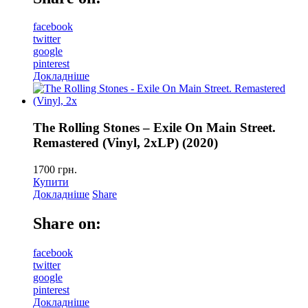
facebook
twitter
google
pinterest
Докладніше
The Rolling Stones – Exile On Main Street.
Remastered (Vinyl, 2xLP) (2020)
1700
грн.
Купити
Докладніше
Share
Share on:
facebook
twitter
google
pinterest
Докладніше