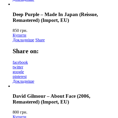
Deep Purple – Made In Japan (Reissue,
Remastered) (Import, EU)
850
грн.
Купити
Докладніше
Share
Share on:
facebook
twitter
google
pinterest
Докладніше
David Gilmour – About Face (2006,
Remastered) (Import, EU)
800
грн.
Купити