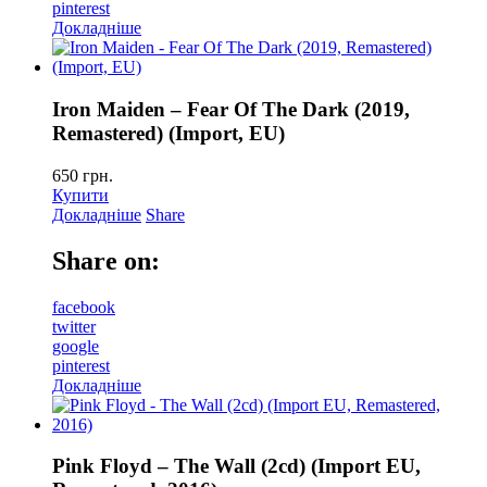
pinterest
Докладніше
Iron Maiden – Fear Of The Dark (2019,
Remastered) (Import, EU)
650
грн.
Купити
Докладніше
Share
Share on:
facebook
twitter
google
pinterest
Докладніше
Pink Floyd – The Wall (2cd) (Import EU,