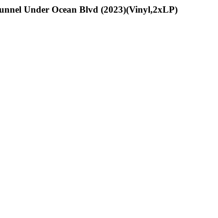
unnel Under Ocean Blvd (2023)(Vinyl,2xLP)