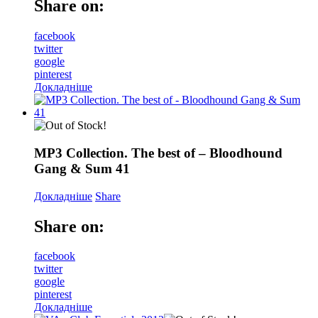
Share on:
facebook
twitter
google
pinterest
Докладніше
MP3 Collection. The best of – Bloodhound
Gang & Sum 41
Докладніше
Share
Share on:
facebook
twitter
google
pinterest
Докладніше