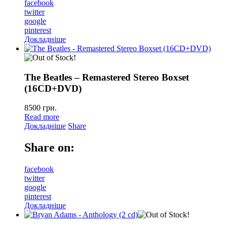
facebook
twitter
google
pinterest
Докладніше
The Beatles – Remastered Stereo Boxset
(16CD+DVD)
8500
грн.
Read more
Докладніше
Share
Share on:
facebook
twitter
google
pinterest
Докладніше