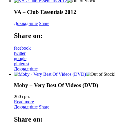
VA – Club Essentials 2012
Докладніше
Share
Share on:
facebook
twitter
google
pinterest
Докладніше
Moby – Very Best Of Videos (DVD)
260
грн.
Read more
Докладніше
Share
Share on: