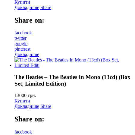
Купити
Докладніше
Share
Share on:
facebook
twitter
google
pinterest
Докладніше
The Beatles – The Beatles In Mono (13cd) (Box
Set, Limited Edition)
13000
грн.
Купити
Докладніше
Share
Share on:
facebook