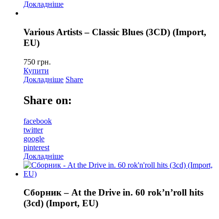
Докладніше
Various Artists – Classic Blues (3CD) (Import,
EU)
750
грн.
Купити
Докладніше
Share
Share on:
facebook
twitter
google
pinterest
Докладніше
Сборник – At the Drive in. 60 rok’n’roll hits
(3cd) (Import, EU)