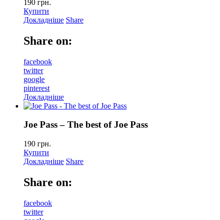
190
грн.
Купити
Докладніше
Share
Share on:
facebook
twitter
google
pinterest
Докладніше
Joe Pass – The best of Joe Pass
190
грн.
Купити
Докладніше
Share
Share on:
facebook
twitter