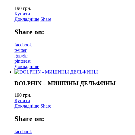
190
грн.
Купити
Докладніше
Share
Share on:
facebook
twitter
google
pinterest
Докладніше
DOLPHIN – МИШИНЫ ДЕЛЬФИНЫ
190
грн.
Купити
Докладніше
Share
Share on:
facebook