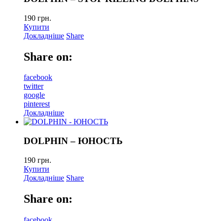
190
грн.
Купити
Докладніше
Share
Share on:
facebook
twitter
google
pinterest
Докладніше
DOLPHIN – ЮНОСТЬ
190
грн.
Купити
Докладніше
Share
Share on:
facebook