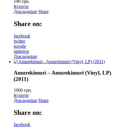
190
грн.
Купити
Докладніше
Share
Share on:
facebook
twitter
google
pinterest
Докладніше
Amurekimuri – Amurekimuri (Vinyl, LP)
(2011)
1000
грн.
Купити
Докладніше
Share
Share on:
facebook