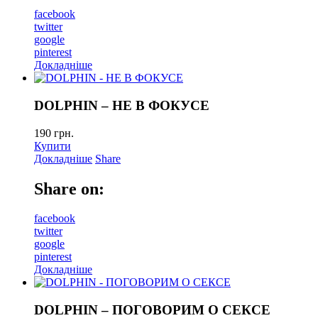
facebook
twitter
google
pinterest
Докладніше
DOLPHIN – НЕ В ФОКУСЕ
190
грн.
Купити
Докладніше
Share
Share on:
facebook
twitter
google
pinterest
Докладніше
DOLPHIN – ПОГОВОРИМ О СЕКСЕ