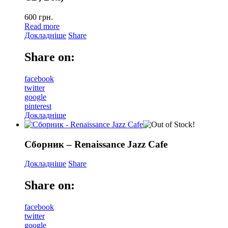
600
грн.
Read more
Докладніше
Share
Share on:
facebook
twitter
google
pinterest
Докладніше
Сборник – Renaissance Jazz Cafe
Докладніше
Share
Share on:
facebook
twitter
google