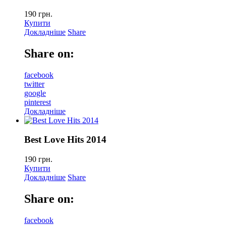
190
грн.
Купити
Докладніше
Share
Share on:
facebook
twitter
google
pinterest
Докладніше
Best Love Hits 2014
190
грн.
Купити
Докладніше
Share
Share on:
facebook