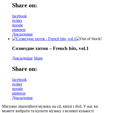
Share on:
facebook
twitter
google
pinterest
Докладніше
Созвездие хитов – French hits, vol.1
Докладніше
Share
Share on:
facebook
twitter
google
pinterest
Докладніше
Магазин ліцензійної музики на cd, вінілі і dvd. У нас ви
можете вибрати та купити музику з великої кількості