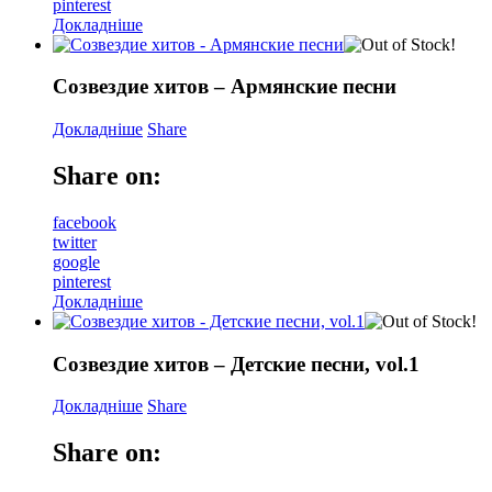
pinterest
Докладніше
Созвездие хитов – Армянские песни
Докладніше
Share
Share on:
facebook
twitter
google
pinterest
Докладніше
Созвездие хитов – Детские песни, vol.1
Докладніше
Share
Share on: