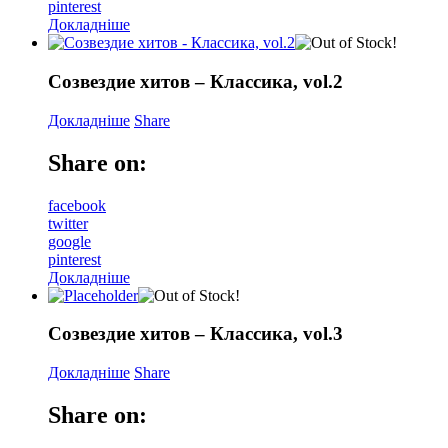
pinterest
Докладніше
Созвездие хитов – Классика, vol.2
Докладніше
Share
Share on:
facebook
twitter
google
pinterest
Докладніше
Созвездие хитов – Классика, vol.3
Докладніше
Share
Share on: