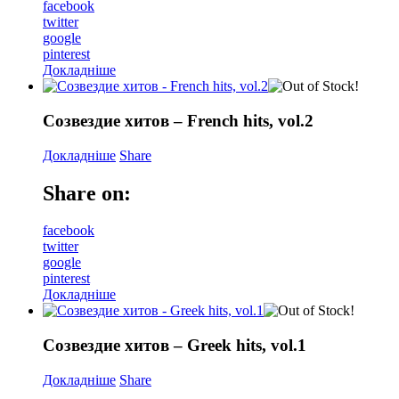
facebook
twitter
google
pinterest
Докладніше
Созвездие хитов – French hits, vol.2
Докладніше
Share
Share on:
facebook
twitter
google
pinterest
Докладніше
Созвездие хитов – Greek hits, vol.1
Докладніше
Share