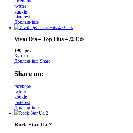
facebook
twitter
google
pinterest
Докладніше
Vivat Djs – Top Hits 4 /2 Cd/
190
грн.
Купити
Докладніше
Share
Share on:
facebook
twitter
google
pinterest
Докладніше
Rock Star Ua 2