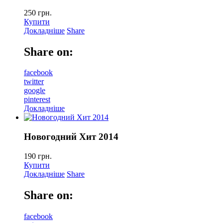
250
грн.
Купити
Докладніше
Share
Share on:
facebook
twitter
google
pinterest
Докладніше
Новогодний Хит 2014
190
грн.
Купити
Докладніше
Share
Share on:
facebook