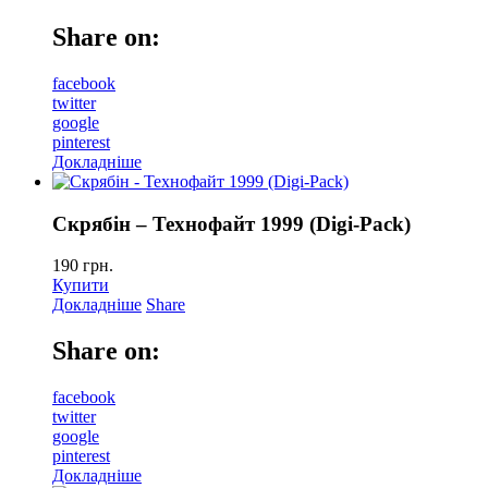
Share on:
facebook
twitter
google
pinterest
Докладніше
Скрябін – Технофайт 1999 (Digi-Pack)
190
грн.
Купити
Докладніше
Share
Share on:
facebook
twitter
google
pinterest
Докладніше