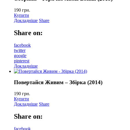
190
грн.
Купити
Докладніше
Share
Share on:
facebook
twitter
google
pinterest
Докладніше
Повертайся Живим – Збірка (2014)
190
грн.
Купити
Докладніше
Share
Share on:
facebook