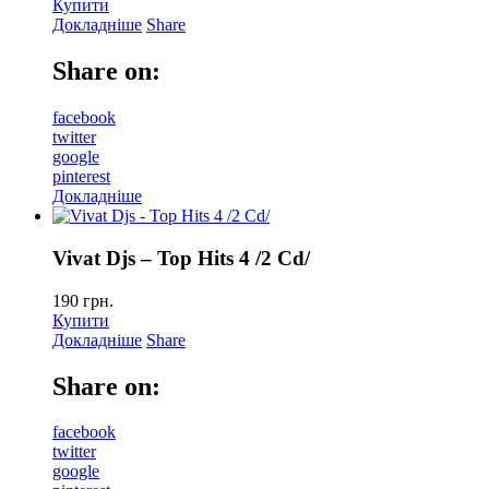
Купити
Докладніше
Share
Share on:
facebook
twitter
google
pinterest
Докладніше
Vivat Djs – Top Hits 4 /2 Cd/
190
грн.
Купити
Докладніше
Share
Share on:
facebook
twitter
google