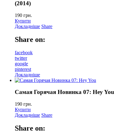
(2014)
190
грн.
Купити
Докладніше
Share
Share on:
facebook
twitter
google
pinterest
Докладніше
Самая Горячая Новинка 07: Hey You
190
грн.
Купити
Докладніше
Share
Share on: